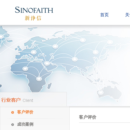
首页
关
客户评价
客户评价
成功案例