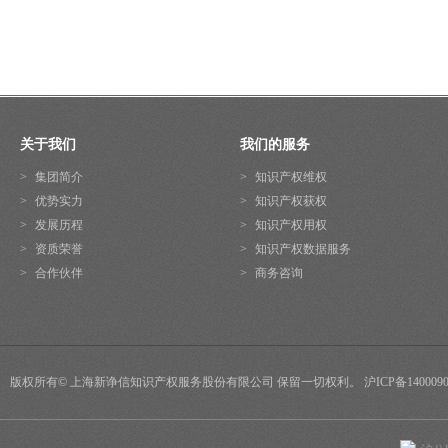
关于我们
我们的服务
>
集团简介
>
知识产权维权
>
优势实力
>
知识产权获权
>
发展历程
>
知识产权用权
>
资质荣誉
>
知识产权数据服务
>
合作伙伴
>
商务咨询
版权所有© 上海新诤信知识产权服务股份有限公司 保留一切权利。 沪ICP备1400090