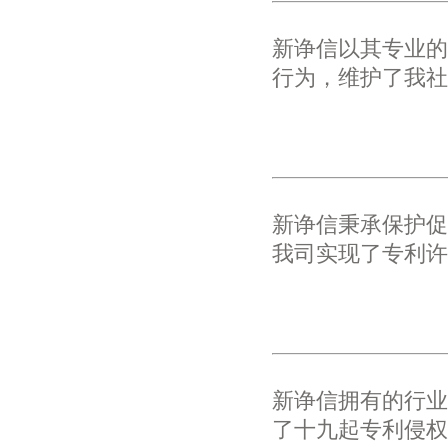
新诤信以其专业的
行为，维护了我社
新诤信秉承保护促
我司实现了专利许
新诤信拥有的行业
了十九起专利侵权