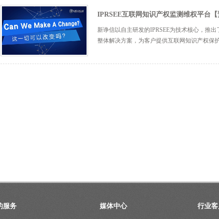
IPRSEE互联网知识产权监测维权平台
新诤信以自主研发的IPRSEE为技术核心，推出
整体解决方案，为客户提供互联网知识产权保
的服务
媒体中心
行业客