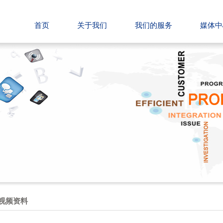
首页
关于我们
我们的服务
媒体中
视频资料