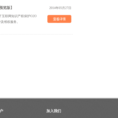
【预览版】
2014年05月27日
了互联网知识产权保护O2O
护及维权服务。
户
加入我们