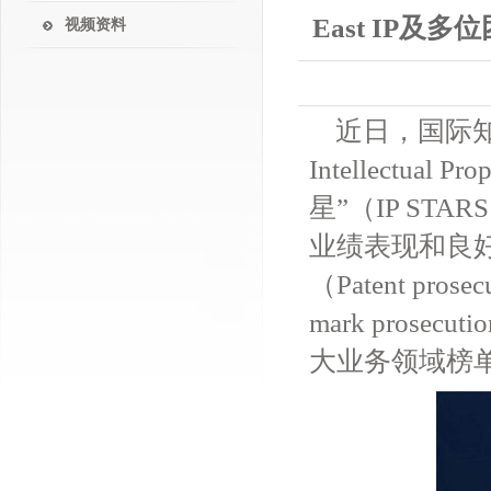
East IP及多
视频资料
近日，国际知
Intellectu
星”（IP STA
业绩表现和良
（Patent pro
mark prosec
大业务领域榜