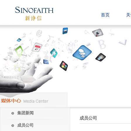
首页
关
集团新闻
成员公司
成员公司