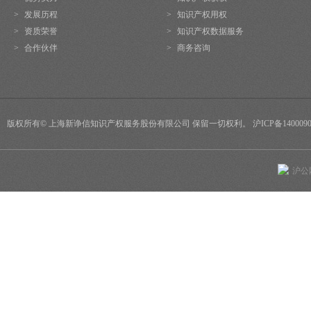
>
发展历程
>
知识产权用权
>
资质荣誉
>
知识产权数据服务
>
合作伙伴
>
商务咨询
版权所有© 上海新诤信知识产权服务股份有限公司 保留一切权利。 沪ICP备1400090
沪公网