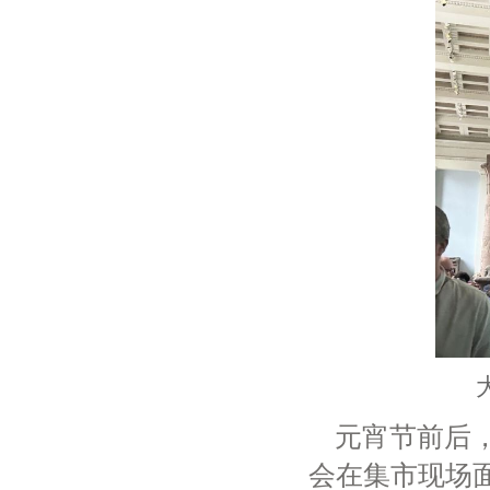
元宵节前后
会在集市现场