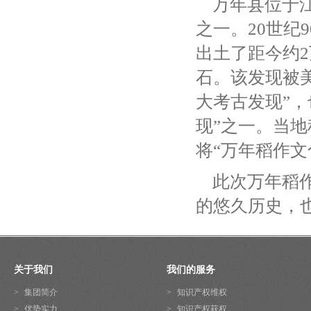
万年县位于
之一。20世纪
出土了距今约2
石。该发现被美
大考古发现”，
现”之一。当地
将“万年稻作
此次万年稻
的悠久历史，
关于我们
我们的服务
>
集团简介
>
知识产权维权
>
优势实力
>
知识产权获权