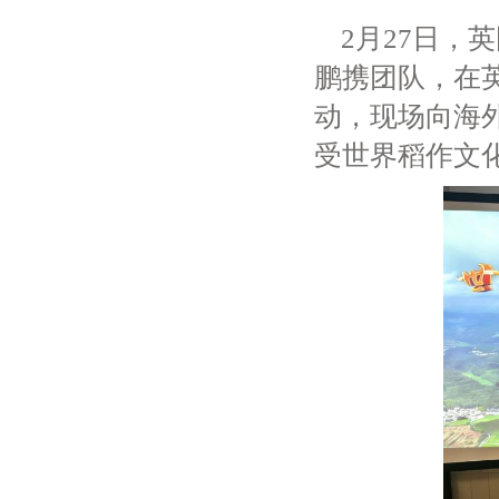
2月27日，英
鹏携团队，在
动，现场向海
受世界稻作文