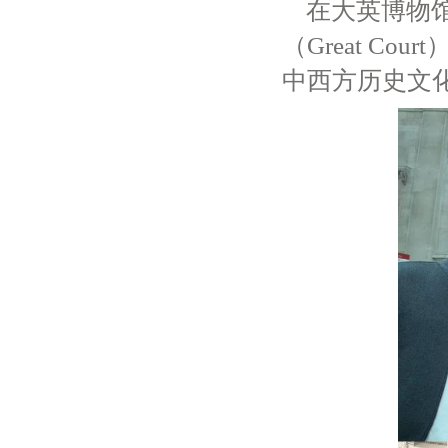
在大英博物
（Great C
中西方历史文