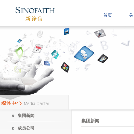
首页
关
集团新闻
集团新闻
成员公司