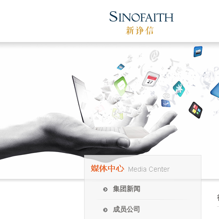
集团新闻
成员公司