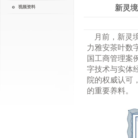
新灵
视频资料
月前，新灵
力雅安茶叶数
国工商管理案
字技术与实体
院的权威认可
的重要养料。