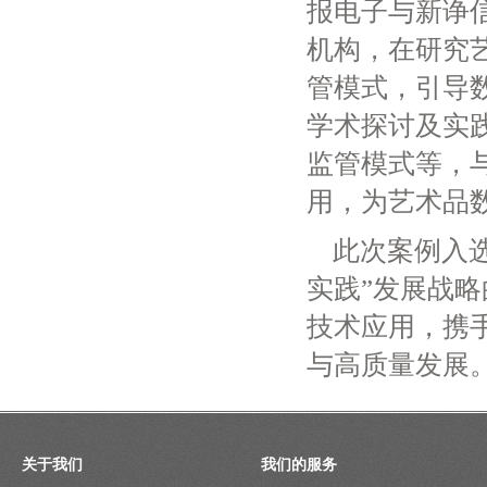
报电子与新诤
机构，在研究
管模式，引导
学术探讨及实
监管模式等，
用，为艺术品
此次案例入
实践”发展战
技术应用，携
与高质量发展
关于我们
我们的服务