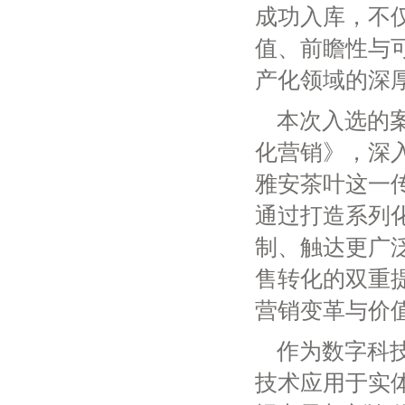
成功入库，不
值、前瞻性与
产化领域的深
本次入选的
化营销》，深
雅安茶叶这一
通过打造系列
制、触达更广
售转化的双重
营销变革与价
作为数字科
技术应用于实