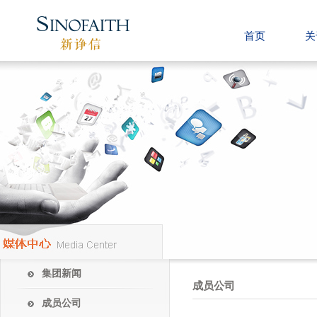
首页
关
集团新闻
成员公司
成员公司