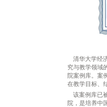
清华大学经
究与教学领域
院案例库。案
在教学目标、
该案例库已被
院，是培养中